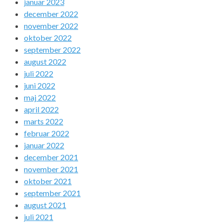
januar 2023
december 2022
november 2022
oktober 2022
september 2022
august 2022
juli 2022
juni 2022
maj 2022
april 2022
marts 2022
februar 2022
januar 2022
december 2021
november 2021
oktober 2021
september 2021
august 2021
juli 2021