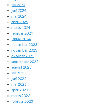
juli 2024
juni 2024
maj 2024
april 2024
marts 2024
februar 2024
januar 2024
december 2023
november 2023
oktober 2023
september 2023
august 2023
juli 2023
juni 2023
maj 2023
april 2023
marts 2023
februar 2023