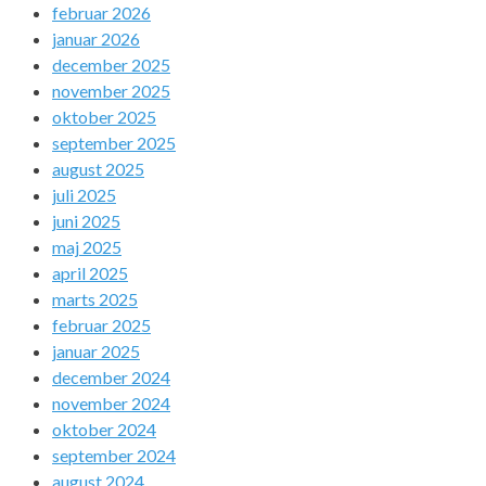
februar 2026
januar 2026
december 2025
november 2025
oktober 2025
september 2025
august 2025
juli 2025
juni 2025
maj 2025
april 2025
marts 2025
februar 2025
januar 2025
december 2024
november 2024
oktober 2024
september 2024
august 2024