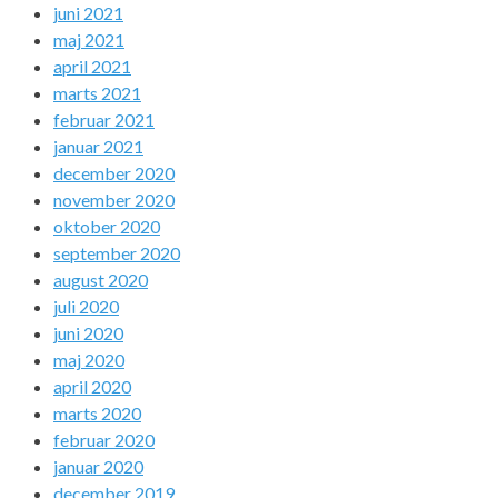
juni 2021
maj 2021
april 2021
marts 2021
februar 2021
januar 2021
december 2020
november 2020
oktober 2020
september 2020
august 2020
juli 2020
juni 2020
maj 2020
april 2020
marts 2020
februar 2020
januar 2020
december 2019