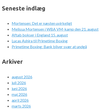
Seneste indlæg
Mortensen: Det er næsten uvirkeligt
Melissa Mortensen i WBA VM-kamp den 21. august
Aftab bokser i England 15. august
Lucas Ashira til Primetime Boxing
Primetime Boxing: Bank bliver svær at undgå
Arkiver
august 2026
juli 2026
juni 2026
maj 2026
april 2026
marts 2026