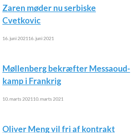
Zaren møder nu serbiske
Cvetkovic
16. juni 2021
16. juni 2021
Møllenberg bekræfter Messaoud-
kamp i Frankrig
10. marts 2021
10. marts 2021
Oliver Meng vil fri af kontrakt