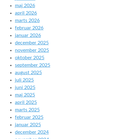
maj 2026
april 2026
marts 2026
februar 2026
januar 2026
december 2025
november 2025
oktober 2025
september 2025
august 2025
juli 2025
juni 2025
maj 2025
april 2025
marts 2025
februar 2025
januar 2025
december 2024