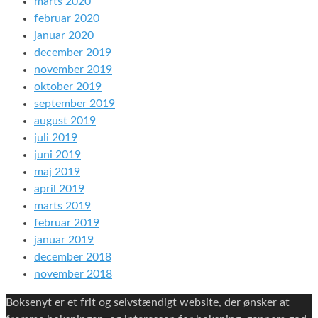
marts 2020
februar 2020
januar 2020
december 2019
november 2019
oktober 2019
september 2019
august 2019
juli 2019
juni 2019
maj 2019
april 2019
marts 2019
februar 2019
januar 2019
december 2018
november 2018
Boksenyt er et frit og selvstændigt website, der ønsker at