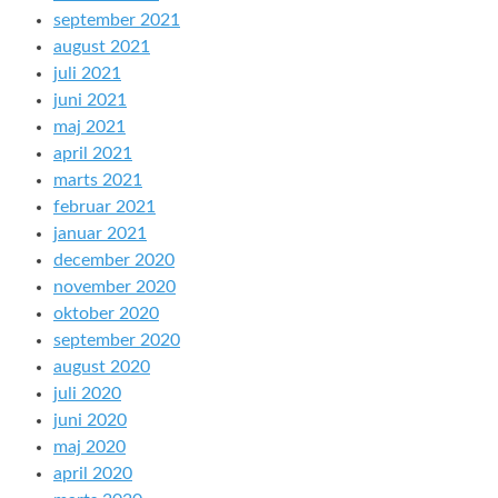
september 2021
august 2021
juli 2021
juni 2021
maj 2021
april 2021
marts 2021
februar 2021
januar 2021
december 2020
november 2020
oktober 2020
september 2020
august 2020
juli 2020
juni 2020
maj 2020
april 2020