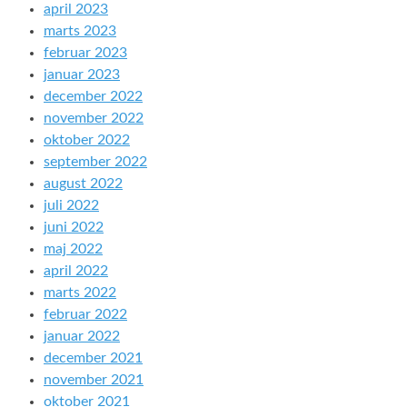
april 2023
marts 2023
februar 2023
januar 2023
december 2022
november 2022
oktober 2022
september 2022
august 2022
juli 2022
juni 2022
maj 2022
april 2022
marts 2022
februar 2022
januar 2022
december 2021
november 2021
oktober 2021