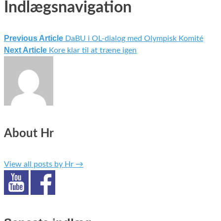
Indlægsnavigation
Previous Article
DaBU i OL-dialog med Olympisk Komité
Next Article
Kore klar til at træne igen
About Hr
View all posts by Hr
→