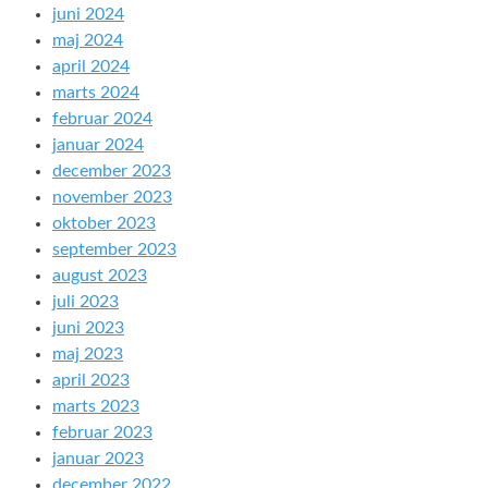
juni 2024
maj 2024
april 2024
marts 2024
februar 2024
januar 2024
december 2023
november 2023
oktober 2023
september 2023
august 2023
juli 2023
juni 2023
maj 2023
april 2023
marts 2023
februar 2023
januar 2023
december 2022