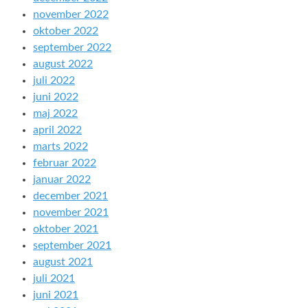
november 2022
oktober 2022
september 2022
august 2022
juli 2022
juni 2022
maj 2022
april 2022
marts 2022
februar 2022
januar 2022
december 2021
november 2021
oktober 2021
september 2021
august 2021
juli 2021
juni 2021