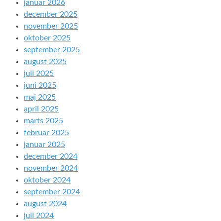
januar 2026
december 2025
november 2025
oktober 2025
september 2025
august 2025
juli 2025
juni 2025
maj 2025
april 2025
marts 2025
februar 2025
januar 2025
december 2024
november 2024
oktober 2024
september 2024
august 2024
juli 2024