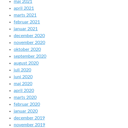
maj 2021
april 2021
marts 2021
februar 2021
januar 2021
december 2020
november 2020
oktober 2020
september 2020
august 2020
juli 2020
juni 2020
maj 2020
april 2020
marts 2020
februar 2020
januar 2020
december 2019
november 2019