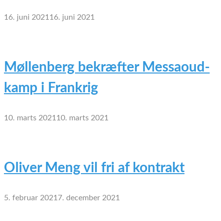
16. juni 2021
16. juni 2021
Møllenberg bekræfter Messaoud-
kamp i Frankrig
10. marts 2021
10. marts 2021
Oliver Meng vil fri af kontrakt
5. februar 2021
7. december 2021