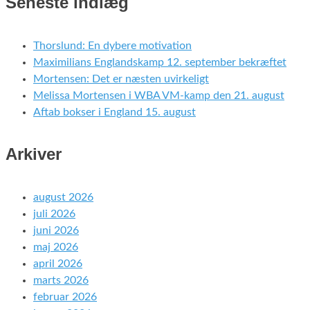
Seneste indlæg
Thorslund: En dybere motivation
Maximilians Englandskamp 12. september bekræftet
Mortensen: Det er næsten uvirkeligt
Melissa Mortensen i WBA VM-kamp den 21. august
Aftab bokser i England 15. august
Arkiver
august 2026
juli 2026
juni 2026
maj 2026
april 2026
marts 2026
februar 2026