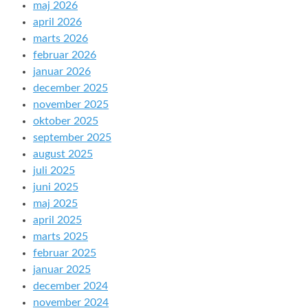
maj 2026
april 2026
marts 2026
februar 2026
januar 2026
december 2025
november 2025
oktober 2025
september 2025
august 2025
juli 2025
juni 2025
maj 2025
april 2025
marts 2025
februar 2025
januar 2025
december 2024
november 2024