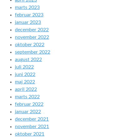
april 2023
marts 2023
februar 2023
januar 2023
december 2022
november 2022
oktober 2022
september 2022
august 2022
juli 2022
juni 2022
maj 2022
april 2022
marts 2022
februar 2022
januar 2022
december 2021
november 2021
oktober 2021