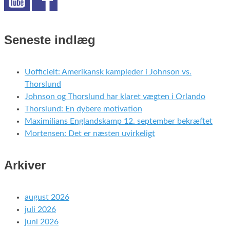
Seneste indlæg
Uofficielt: Amerikansk kampleder i Johnson vs.
Thorslund
Johnson og Thorslund har klaret vægten i Orlando
Thorslund: En dybere motivation
Maximilians Englandskamp 12. september bekræftet
Mortensen: Det er næsten uvirkeligt
Arkiver
august 2026
juli 2026
juni 2026