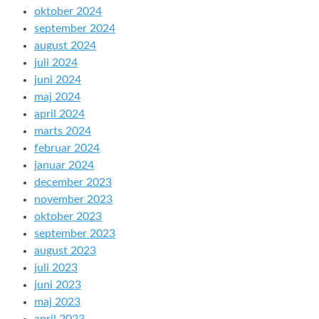
oktober 2024
september 2024
august 2024
juli 2024
juni 2024
maj 2024
april 2024
marts 2024
februar 2024
januar 2024
december 2023
november 2023
oktober 2023
september 2023
august 2023
juli 2023
juni 2023
maj 2023