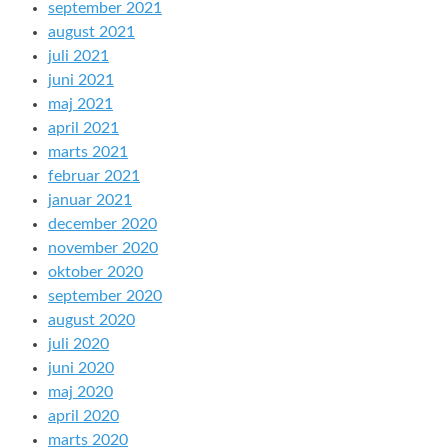
september 2021
august 2021
juli 2021
juni 2021
maj 2021
april 2021
marts 2021
februar 2021
januar 2021
december 2020
november 2020
oktober 2020
september 2020
august 2020
juli 2020
juni 2020
maj 2020
april 2020
marts 2020