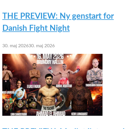
THE PREVIEW: Ny genstart for
Danish Fight Night
30. maj 2026
30. maj 2026