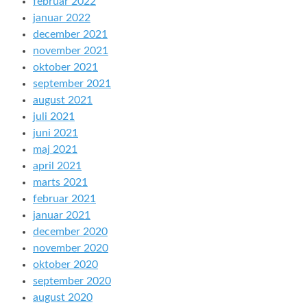
februar 2022
januar 2022
december 2021
november 2021
oktober 2021
september 2021
august 2021
juli 2021
juni 2021
maj 2021
april 2021
marts 2021
februar 2021
januar 2021
december 2020
november 2020
oktober 2020
september 2020
august 2020