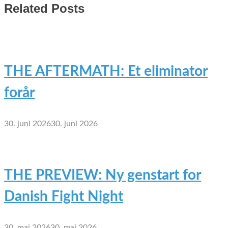
Related Posts
THE AFTERMATH: Et eliminator
forår
30. juni 2026
30. juni 2026
THE PREVIEW: Ny genstart for
Danish Fight Night
30. maj 2026
30. maj 2026