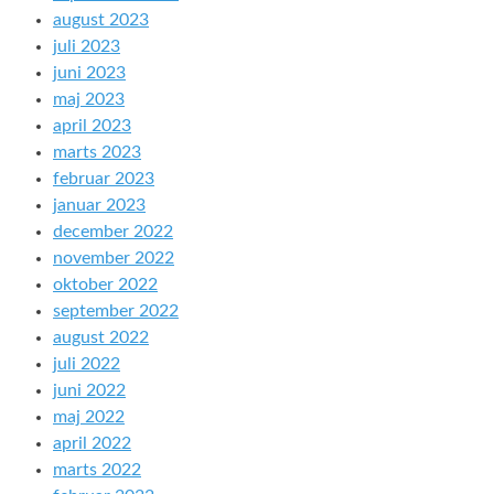
august 2023
juli 2023
juni 2023
maj 2023
april 2023
marts 2023
februar 2023
januar 2023
december 2022
november 2022
oktober 2022
september 2022
august 2022
juli 2022
juni 2022
maj 2022
april 2022
marts 2022