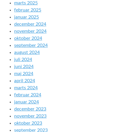
marts 2025
februar 2025
januar 2025
december 2024
november 2024
oktober 2024
september 2024
august 2024
juli 2024
juni 2024
maj 2024
april 2024
marts 2024
februar 2024
januar 2024
december 2023
november 2023
oktober 2023
september 2023