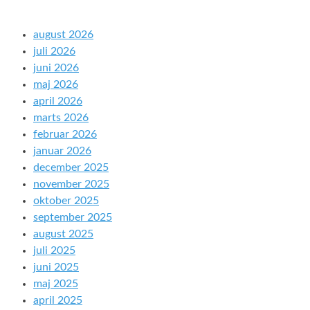
august 2026
juli 2026
juni 2026
maj 2026
april 2026
marts 2026
februar 2026
januar 2026
december 2025
november 2025
oktober 2025
september 2025
august 2025
juli 2025
juni 2025
maj 2025
april 2025