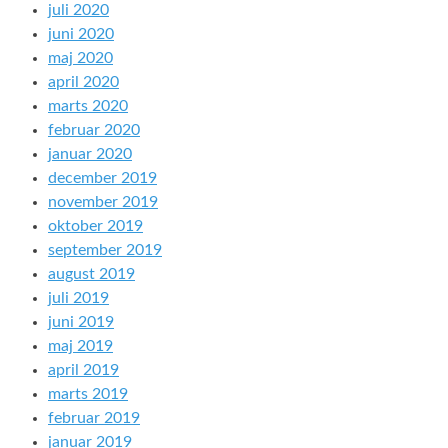
juli 2020
juni 2020
maj 2020
april 2020
marts 2020
februar 2020
januar 2020
december 2019
november 2019
oktober 2019
september 2019
august 2019
juli 2019
juni 2019
maj 2019
april 2019
marts 2019
februar 2019
januar 2019