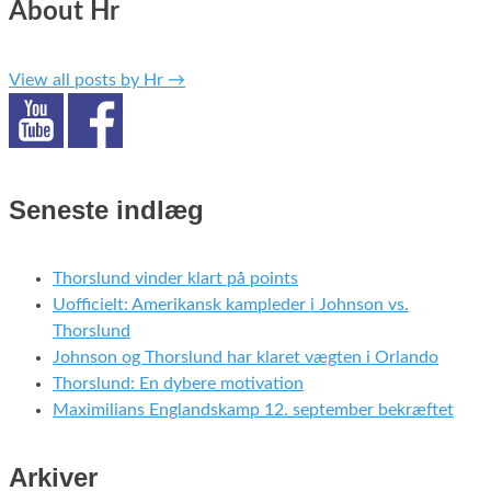
About Hr
View all posts by Hr
→
Seneste indlæg
Thorslund vinder klart på points
Uofficielt: Amerikansk kampleder i Johnson vs.
Thorslund
Johnson og Thorslund har klaret vægten i Orlando
Thorslund: En dybere motivation
Maximilians Englandskamp 12. september bekræftet
Arkiver