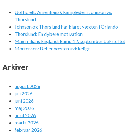
Uofficielt: Amerikansk kampleder i Johnson vs.
Thorslund
Johnson og Thorslund har klaret vægten i Orlando
Thorslund: En dybere motivation
Maximilians Englandskamp 12. september bekræftet
Mortensen: Det er næsten uvirkeligt
Arkiver
august 2026
juli 2026
juni 2026
maj 2026
april 2026
marts 2026
februar 2026