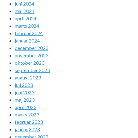
juni 2024
maj 2024
april 2024
marts 2024
februar 2024
januar 2024
december 2023
november 2023
oktober 2023
september 2023
august 2023
juli 2023
juni 2023
maj 2023
april 2023
marts 2023
februar 2023
januar 2023
december 2022