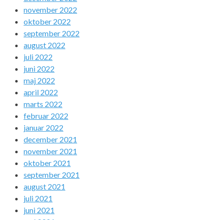
november 2022
oktober 2022
september 2022
august 2022
juli 2022
juni 2022
maj 2022
april 2022
marts 2022
februar 2022
januar 2022
december 2021
november 2021
oktober 2021
september 2021
august 2021
juli 2021
juni 2021