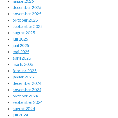
januar 2026
december 2025
november 2025
oktober 2025
september 2025
august 2025
juli 2025
juni 2025
maj 2025
april 2025
marts 2025
februar 2025
januar 2025
december 2024
november 2024
oktober 2024
september 2024
august 2024
juli 2024