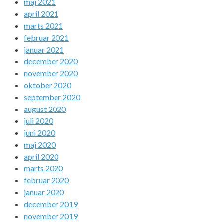
maj 2021
april 2021
marts 2021
februar 2021
januar 2021
december 2020
november 2020
oktober 2020
september 2020
august 2020
juli 2020
juni 2020
maj 2020
april 2020
marts 2020
februar 2020
januar 2020
december 2019
november 2019