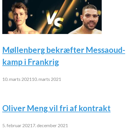
Møllenberg bekræfter Messaoud-
kamp i Frankrig
10. marts 2021
10. marts 2021
Oliver Meng vil fri af kontrakt
5. februar 2021
7. december 2021