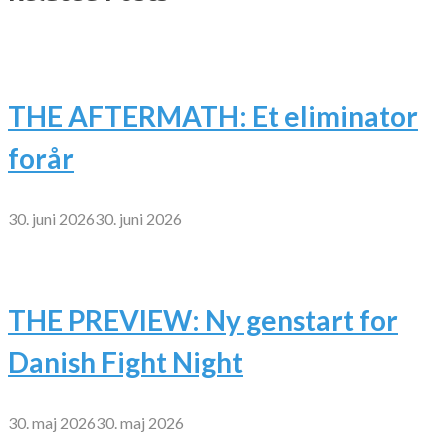
THE AFTERMATH: Et eliminator
forår
30. juni 2026
30. juni 2026
THE PREVIEW: Ny genstart for
Danish Fight Night
30. maj 2026
30. maj 2026