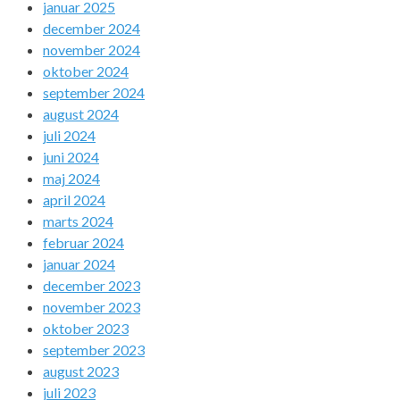
januar 2025
december 2024
november 2024
oktober 2024
september 2024
august 2024
juli 2024
juni 2024
maj 2024
april 2024
marts 2024
februar 2024
januar 2024
december 2023
november 2023
oktober 2023
september 2023
august 2023
juli 2023