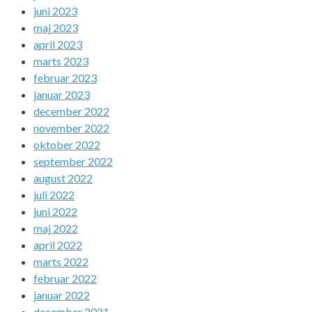
juni 2023
maj 2023
april 2023
marts 2023
februar 2023
januar 2023
december 2022
november 2022
oktober 2022
september 2022
august 2022
juli 2022
juni 2022
maj 2022
april 2022
marts 2022
februar 2022
januar 2022
december 2021