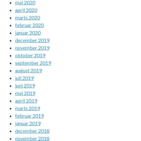
maj 2020
april 2020
marts 2020
februar 2020
januar 2020
december 2019
november 2019
oktober 2019
september 2019
august 2019
juli 2019
juni 2019
maj 2019
april 2019
marts 2019
februar 2019
januar 2019
december 2018
november 2018