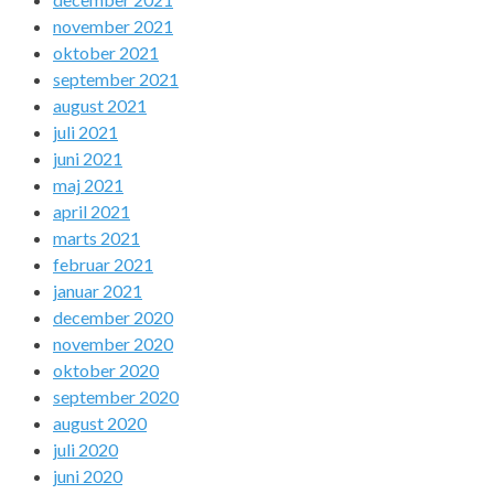
november 2021
oktober 2021
september 2021
august 2021
juli 2021
juni 2021
maj 2021
april 2021
marts 2021
februar 2021
januar 2021
december 2020
november 2020
oktober 2020
september 2020
august 2020
juli 2020
juni 2020