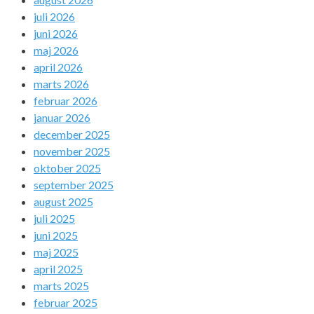
juli 2026
juni 2026
maj 2026
april 2026
marts 2026
februar 2026
januar 2026
december 2025
november 2025
oktober 2025
september 2025
august 2025
juli 2025
juni 2025
maj 2025
april 2025
marts 2025
februar 2025