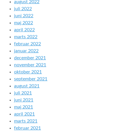
august 2022
juli 2022
juni 2022
maj 2022
april 2022
marts 2022
februar 2022
januar 2022
december 2021
november 2021
oktober 2021
september 2021
august 2021
juli 2021
juni 2021
maj 2021
april 2021
marts 2021
februar 2021