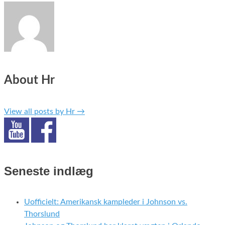
About Hr
View all posts by Hr
→
Seneste indlæg
Uofficielt: Amerikansk kampleder i Johnson vs.
Thorslund