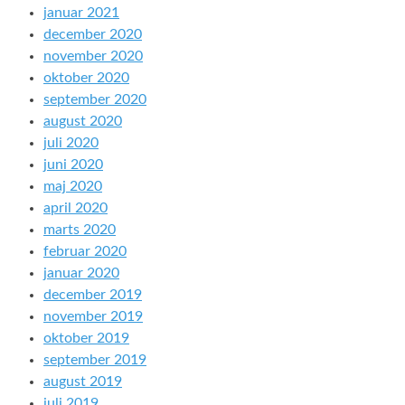
januar 2021
december 2020
november 2020
oktober 2020
september 2020
august 2020
juli 2020
juni 2020
maj 2020
april 2020
marts 2020
februar 2020
januar 2020
december 2019
november 2019
oktober 2019
september 2019
august 2019
juli 2019