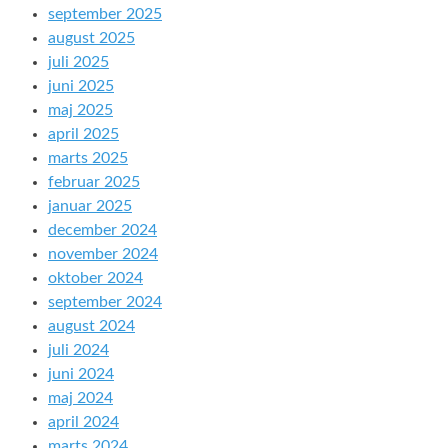
september 2025
august 2025
juli 2025
juni 2025
maj 2025
april 2025
marts 2025
februar 2025
januar 2025
december 2024
november 2024
oktober 2024
september 2024
august 2024
juli 2024
juni 2024
maj 2024
april 2024
marts 2024