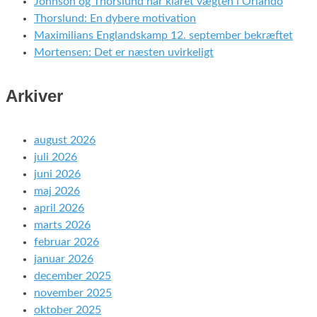
Johnson og Thorslund har klaret vægten i Orlando
Thorslund: En dybere motivation
Maximilians Englandskamp 12. september bekræftet
Mortensen: Det er næsten uvirkeligt
Arkiver
august 2026
juli 2026
juni 2026
maj 2026
april 2026
marts 2026
februar 2026
januar 2026
december 2025
november 2025
oktober 2025