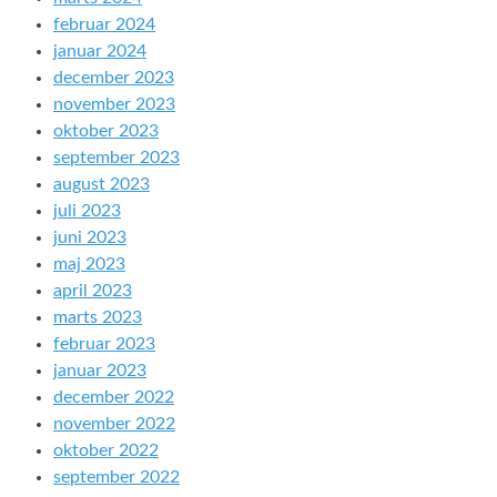
februar 2024
januar 2024
december 2023
november 2023
oktober 2023
september 2023
august 2023
juli 2023
juni 2023
maj 2023
april 2023
marts 2023
februar 2023
januar 2023
december 2022
november 2022
oktober 2022
september 2022