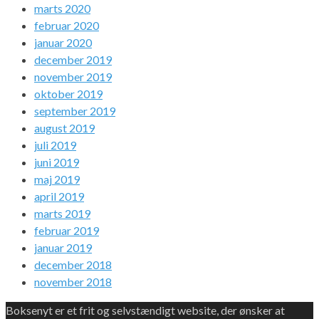
marts 2020
februar 2020
januar 2020
december 2019
november 2019
oktober 2019
september 2019
august 2019
juli 2019
juni 2019
maj 2019
april 2019
marts 2019
februar 2019
januar 2019
december 2018
november 2018
Boksenyt er et frit og selvstændigt website, der ønsker at