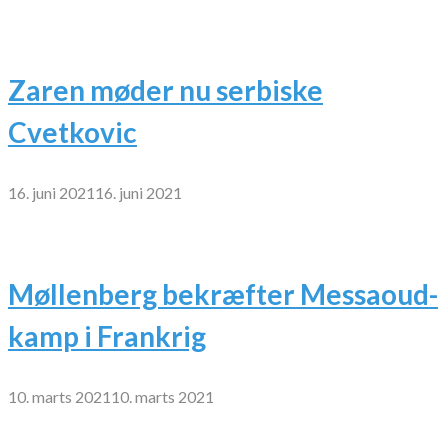
Zaren møder nu serbiske
Cvetkovic
16. juni 2021
16. juni 2021
Møllenberg bekræfter Messaoud-
kamp i Frankrig
10. marts 2021
10. marts 2021