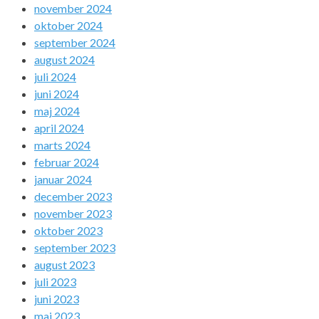
november 2024
oktober 2024
september 2024
august 2024
juli 2024
juni 2024
maj 2024
april 2024
marts 2024
februar 2024
januar 2024
december 2023
november 2023
oktober 2023
september 2023
august 2023
juli 2023
juni 2023
maj 2023