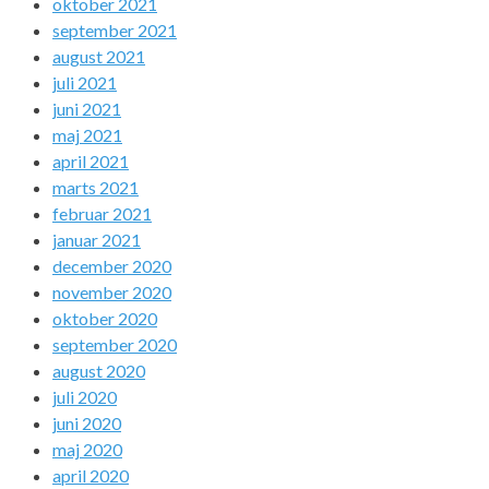
oktober 2021
september 2021
august 2021
juli 2021
juni 2021
maj 2021
april 2021
marts 2021
februar 2021
januar 2021
december 2020
november 2020
oktober 2020
september 2020
august 2020
juli 2020
juni 2020
maj 2020
april 2020