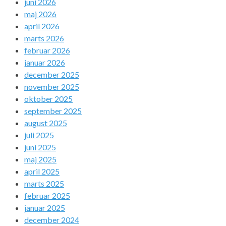
juni 2026
maj 2026
april 2026
marts 2026
februar 2026
januar 2026
december 2025
november 2025
oktober 2025
september 2025
august 2025
juli 2025
juni 2025
maj 2025
april 2025
marts 2025
februar 2025
januar 2025
december 2024