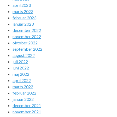
april 2023
marts 2023
februar 2023
januar 2023
december 2022
november 2022
oktober 2022
september 2022
august 2022
juli 2022
juni 2022
maj 2022
april 2022
marts 2022
februar 2022
januar 2022
december 2021
november 2021