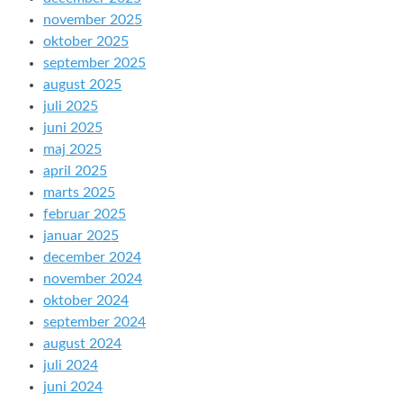
november 2025
oktober 2025
september 2025
august 2025
juli 2025
juni 2025
maj 2025
april 2025
marts 2025
februar 2025
januar 2025
december 2024
november 2024
oktober 2024
september 2024
august 2024
juli 2024
juni 2024