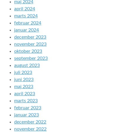
maj 2024
april 2024
marts 2024
februar 2024
januar 2024
december 2023
november 2023
oktober 2023
september 2023
august 2023
juli 2023
juni 2023
maj 2023
april 2023
marts 2023
februar 2023
januar 2023
december 2022
november 2022