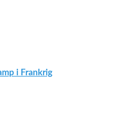
mp i Frankrig