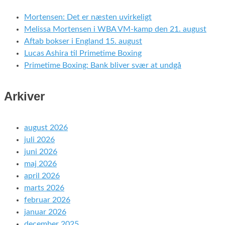
Mortensen: Det er næsten uvirkeligt
Melissa Mortensen i WBA VM-kamp den 21. august
Aftab bokser i England 15. august
Lucas Ashira til Primetime Boxing
Primetime Boxing: Bank bliver svær at undgå
Arkiver
august 2026
juli 2026
juni 2026
maj 2026
april 2026
marts 2026
februar 2026
januar 2026
december 2025