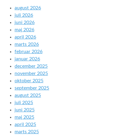
august 2026
juli 2026
juni 2026
maj 2026
april 2026
marts 2026
februar 2026
januar 2026
december 2025
november 2025
oktober 2025
september 2025
august 2025
juli 2025
juni 2025
maj 2025
april 2025
marts 2025