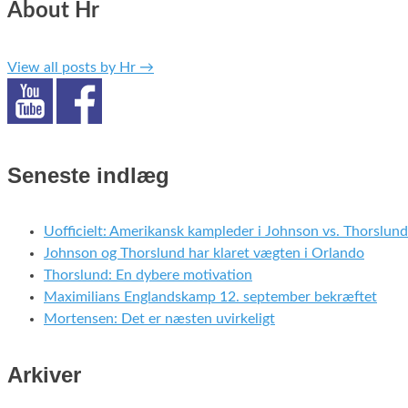
About Hr
View all posts by Hr
→
Seneste indlæg
Uofficielt: Amerikansk kampleder i Johnson vs. Thorslund
Johnson og Thorslund har klaret vægten i Orlando
Thorslund: En dybere motivation
Maximilians Englandskamp 12. september bekræftet
Mortensen: Det er næsten uvirkeligt
Arkiver